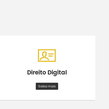
Direito Digital
Saiba mais