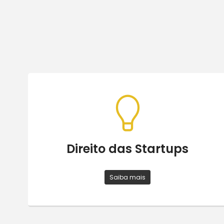
Direito das Startups
Saiba mais