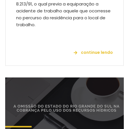
8.213/91, o qual previa a equiparação a
acidente de trabalho aquele que ocorresse
no percurso da residência para o local de
trabalho.
continue lendo